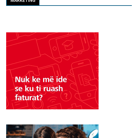
MARKETING