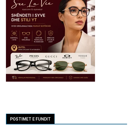
POSTIMET E FUNDIT