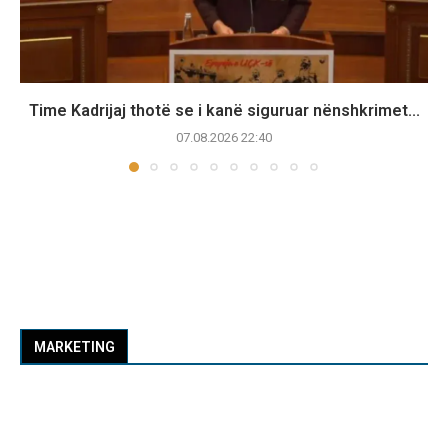
Time Kadrijaj thotë se i kanë siguruar nënshkrimet...
07.08.2026 22:40
MARKETING