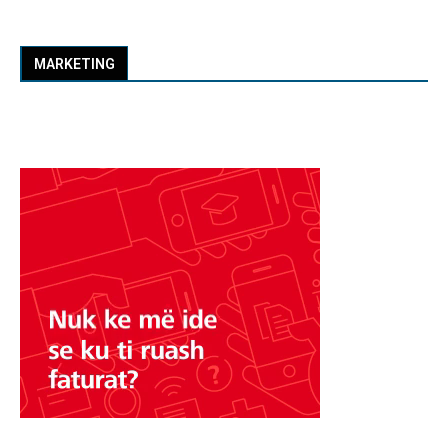
MARKETING