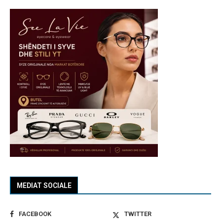
MEDIAT SOCIALE
FACEBOOK
TWITTER