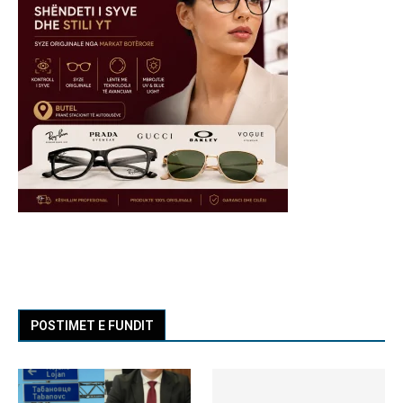
POSTIMET E FUNDIT