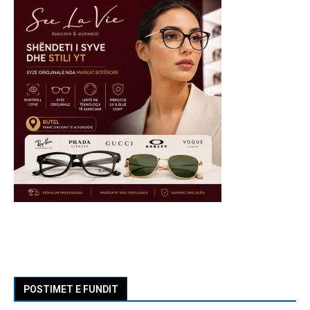
POSTIMET E FUNDIT