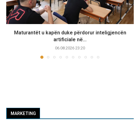
Maturantët u kapën duke përdorur inteligjencën
artificiale në...
06.08.2026 23:20
MARKETING