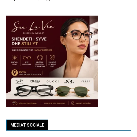
MEDIAT SOCIALE