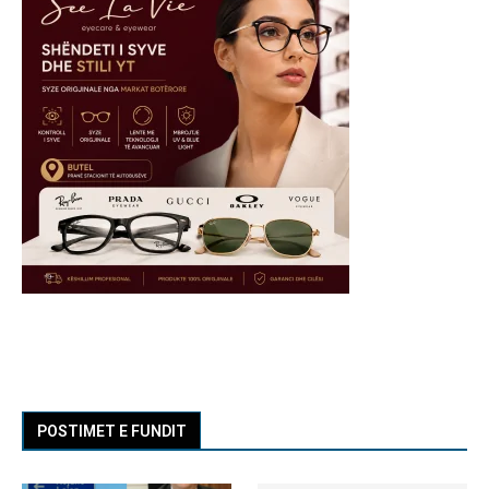
POSTIMET E FUNDIT