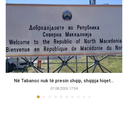
Në Tabanoc nuk të presin shqip, shqipja hiqet...
07.08.2026 17:04