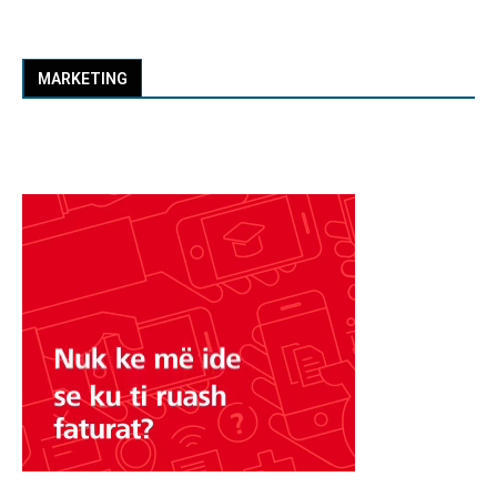
MARKETING