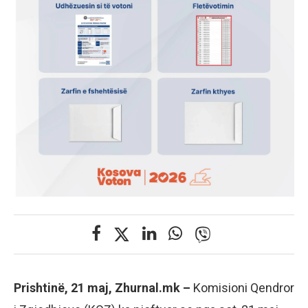
Prishtinë, 21 maj, Zhurnal.mk –
Komisioni Qendror