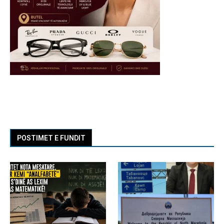
POSTIMET E FUNDIT