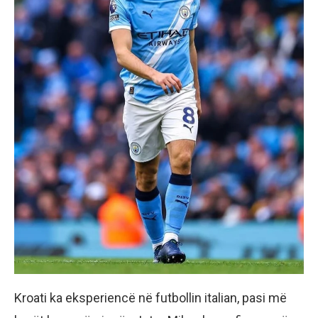
Kroati ka eksperiencë në futbollin italian, pasi më