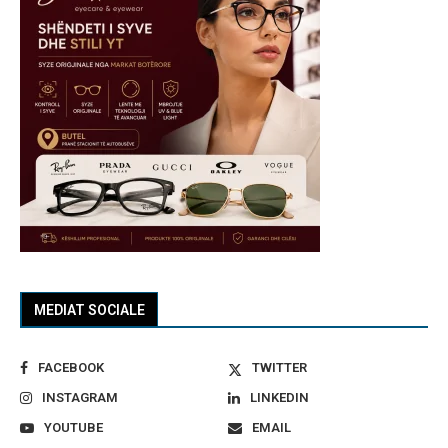
MEDIAT SOCIALE
FACEBOOK
TWITTER
INSTAGRAM
LINKEDIN
YOUTUBE
EMAIL