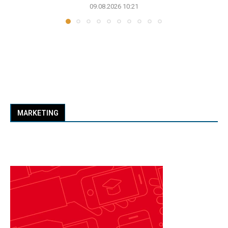
09.08.2026 10:21
MARKETING