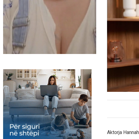
Aktorja Hannah 