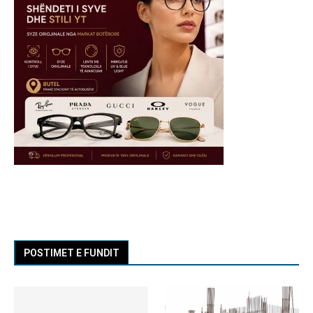
POSTIMET E FUNDIT