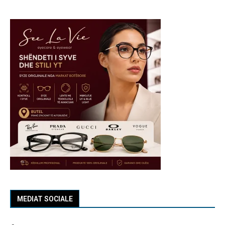
MEDIAT SOCIALE