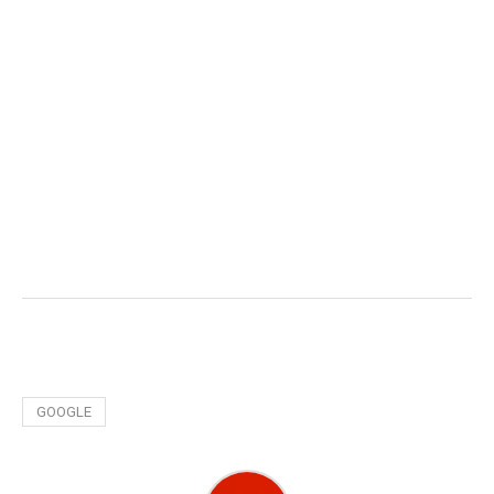
GOOGLE