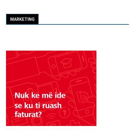
MARKETING