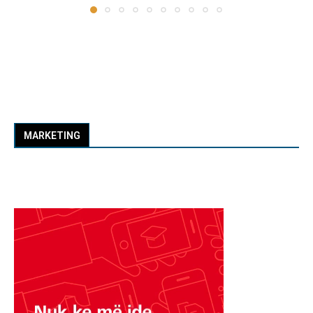
MARKETING