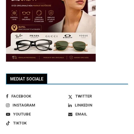
MEDIAT SOCIALE
FACEBOOK
TWITTER
INSTAGRAM
LINKEDIN
YOUTUBE
EMAIL
TIKTOK