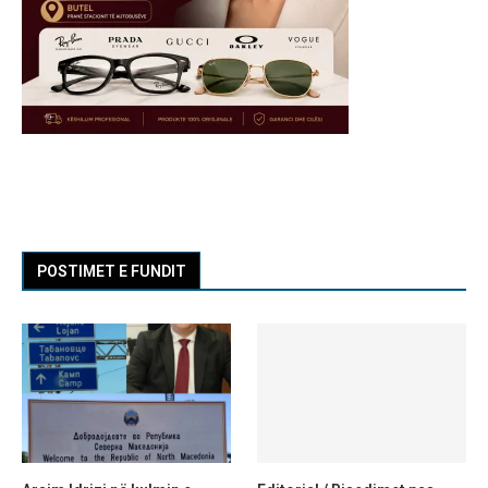
POSTIMET E FUNDIT