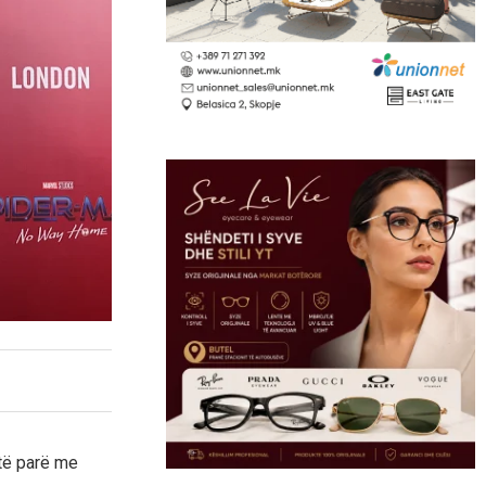
 të parë me