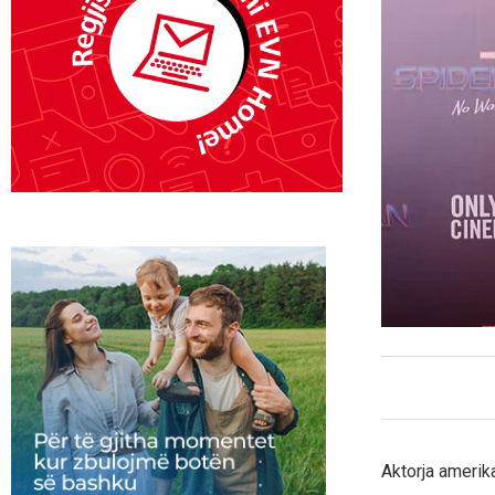
Aktorja amerik