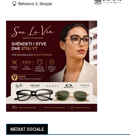
MEDIAT SOCIALE