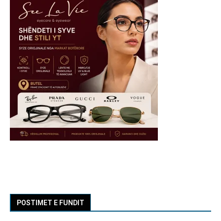
POSTIMET E FUNDIT