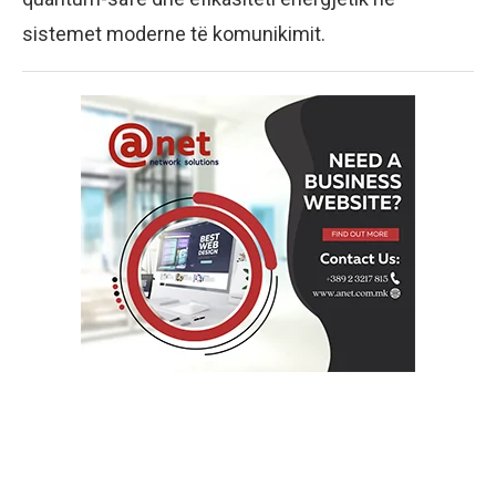
sistemet moderne të komunikimit.