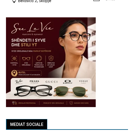
MEDIAT SOCIALE