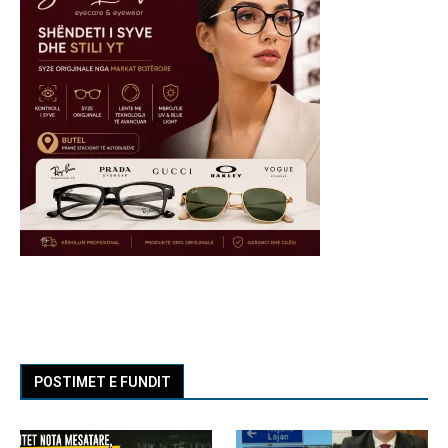
POSTIMET E FUNDIT