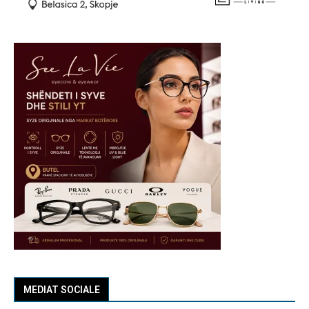
MEDIAT SOCIALE