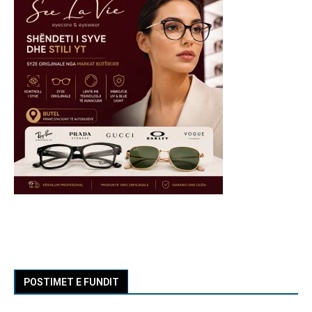
POSTIMET E FUNDIT