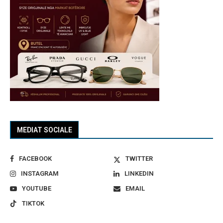
MEDIAT SOCIALE
FACEBOOK
TWITTER
INSTAGRAM
LINKEDIN
YOUTUBE
EMAIL
TIKTOK