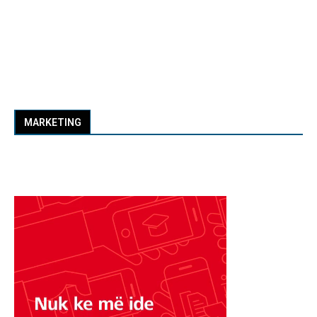
MARKETING