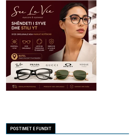
POSTIMET E FUNDIT