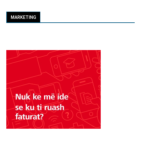
MARKETING