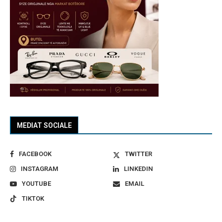
MEDIAT SOCIALE
FACEBOOK
TWITTER
INSTAGRAM
LINKEDIN
YOUTUBE
EMAIL
TIKTOK