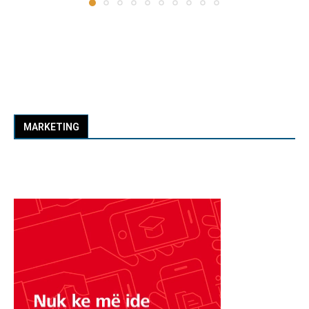
MARKETING