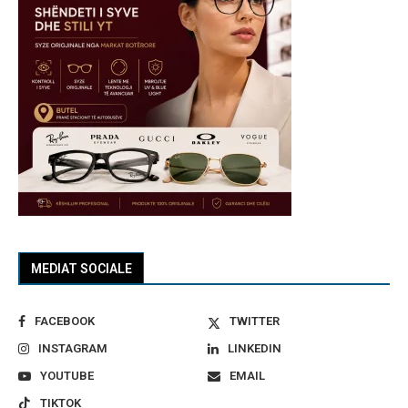
MEDIAT SOCIALE
FACEBOOK
TWITTER
INSTAGRAM
LINKEDIN
YOUTUBE
EMAIL
TIKTOK