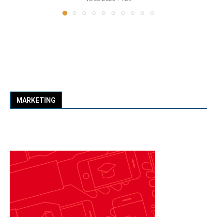
MARKETING