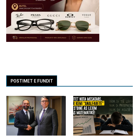
POSTIMET E FUNDIT