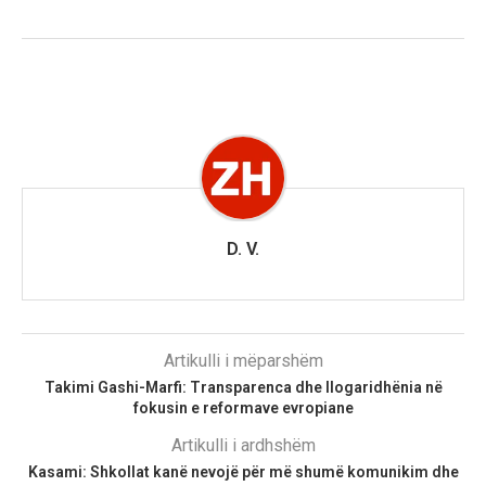
D. V.
Artikulli i mëparshëm
Takimi Gashi-Marfi: Transparenca dhe llogaridhënia në
fokusin e reformave evropiane
Artikulli i ardhshëm
Kasami: Shkollat kanë nevojë për më shumë komunikim dhe