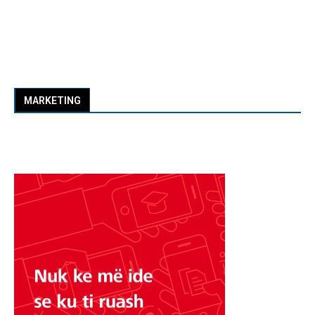
MARKETING