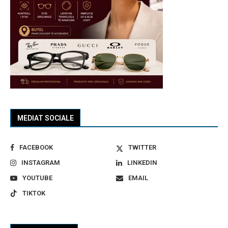
MEDIAT SOCIALE
FACEBOOK
TWITTER
INSTAGRAM
LINKEDIN
YOUTUBE
EMAIL
TIKTOK