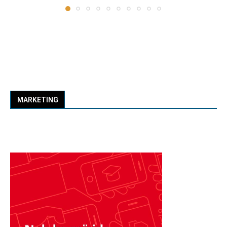
MARKETING