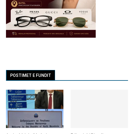
POSTIMET E FUNDIT