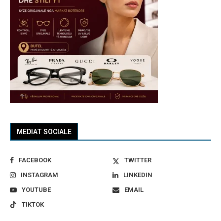
MEDIAT SOCIALE
FACEBOOK
TWITTER
INSTAGRAM
LINKEDIN
YOUTUBE
EMAIL
TIKTOK