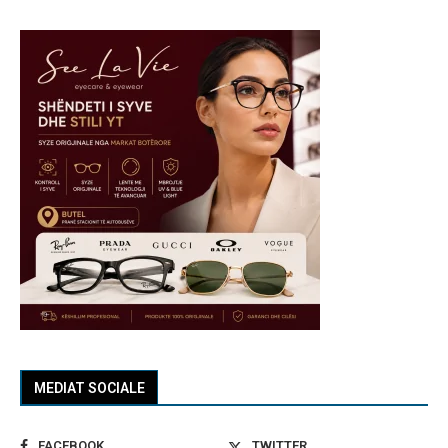
MEDIAT SOCIALE
FACEBOOK
TWITTER