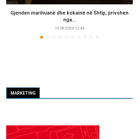
Gjenden marihuanë dhe kokainë në Shtip, privohen
nga...
10.08.2026 12:44
MARKETING