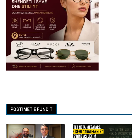
POSTIMET E FUNDIT