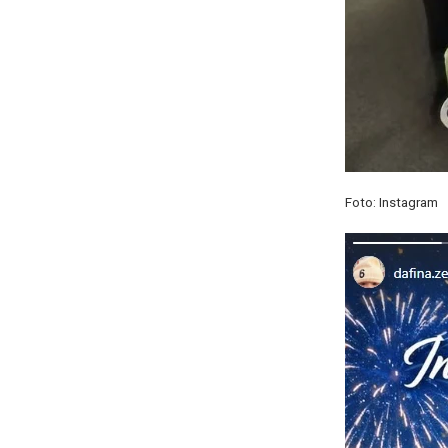
Foto: Instagram