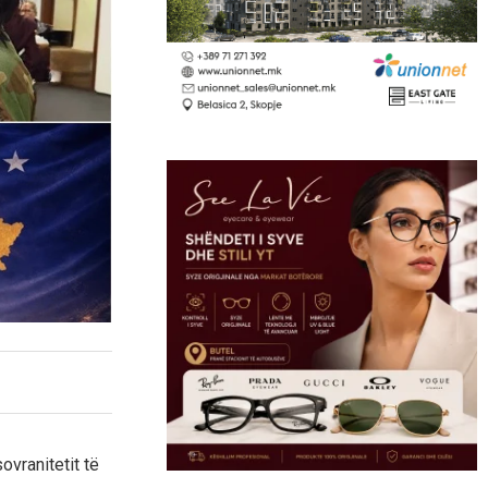
vranitetit të