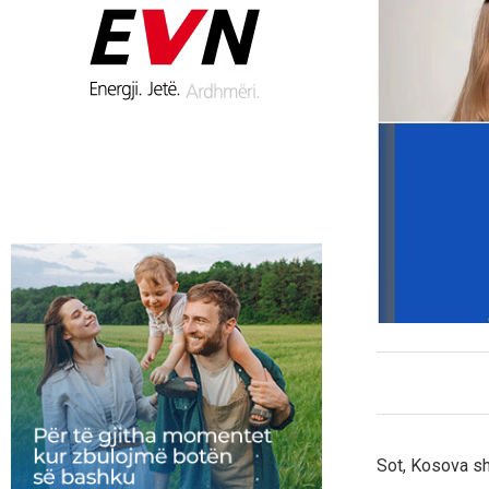
Sot, Kosova sh