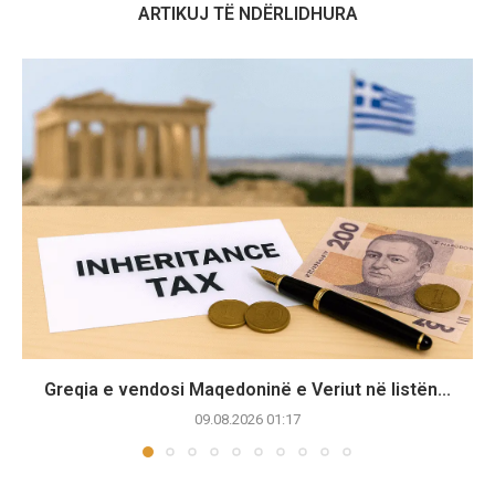
ARTIKUJ TË NDËRLIDHURA
Greqia e vendosi Maqedoninë e Veriut në listën...
09.08.2026 01:17