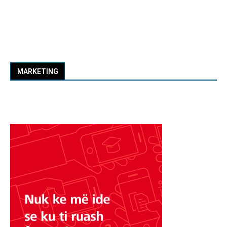
MARKETING