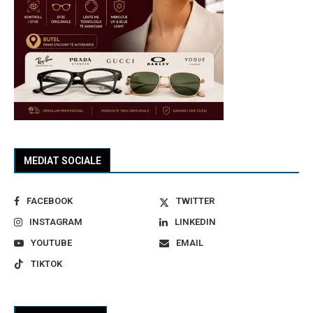
MEDIAT SOCIALE
FACEBOOK
TWITTER
INSTAGRAM
LINKEDIN
YOUTUBE
EMAIL
TIKTOK