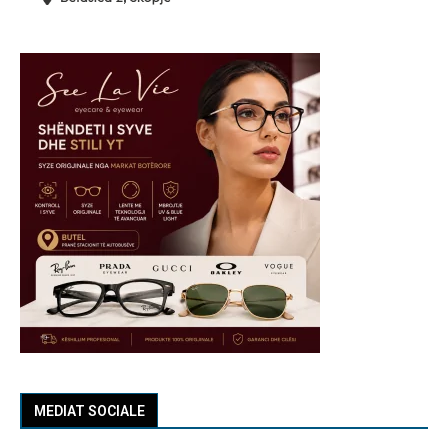
MEDIAT SOCIALE