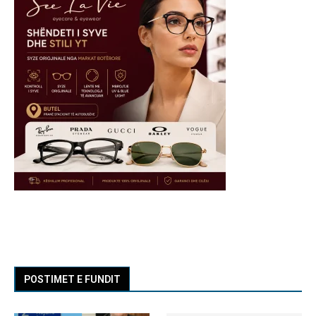
POSTIMET E FUNDIT