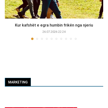
Kur kafshët e egra humbin frikën nga njeriu
26.07.2026 22:24
MARKETING