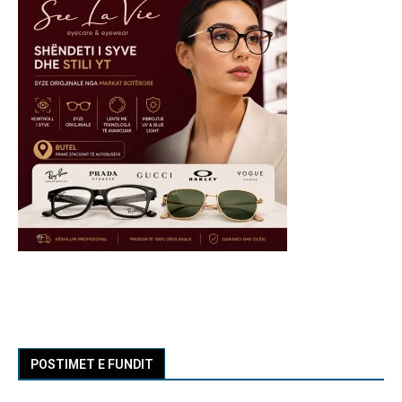
POSTIMET E FUNDIT