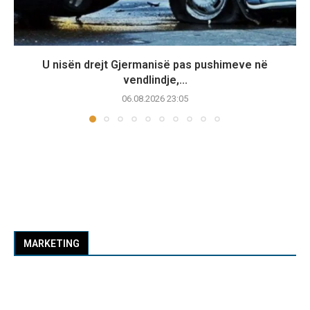
U nisën drejt Gjermanisë pas pushimeve në
vendlindje,...
06.08.2026 23:05
MARKETING