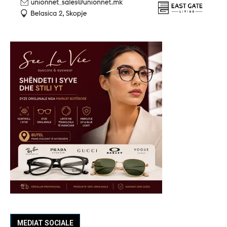
MEDIAT SOCIALE