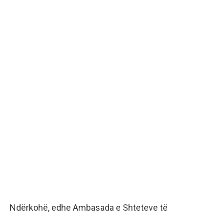
Ndërkohë, edhe Ambasada e Shteteve të