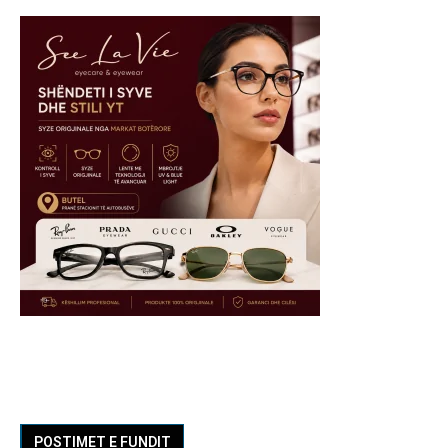
POSTIMET E FUNDIT