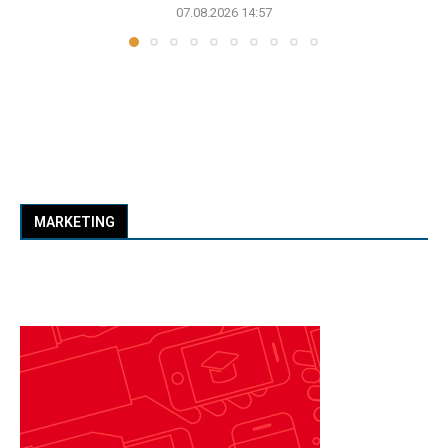
07.08.2026 14:57
MARKETING