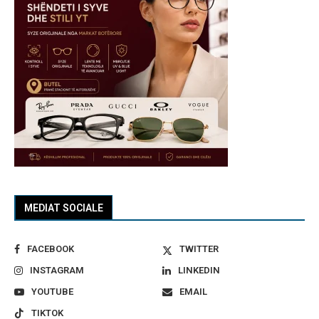
MEDIAT SOCIALE
FACEBOOK
TWITTER
INSTAGRAM
LINKEDIN
YOUTUBE
EMAIL
TIKTOK