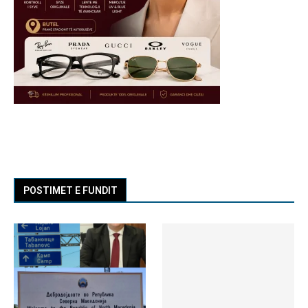
POSTIMET E FUNDIT