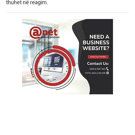
thuhet në reagim.