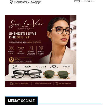
MEDIAT SOCIALE