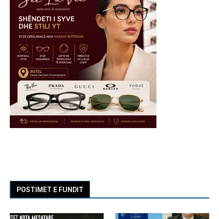
POSTIMET E FUNDIT