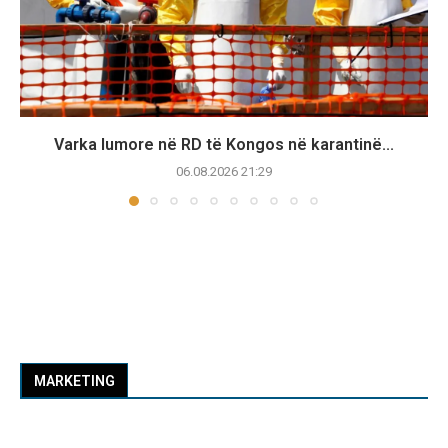
Varka lumore në RD të Kongos në karantinë...
06.08.2026 21:29
MARKETING