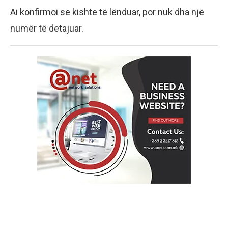
Ai konfirmoi se kishte të lënduar, por nuk dha një
numër të detajuar.