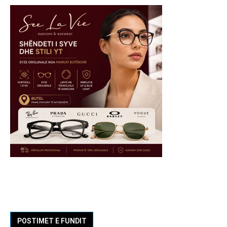
POSTIMET E FUNDIT