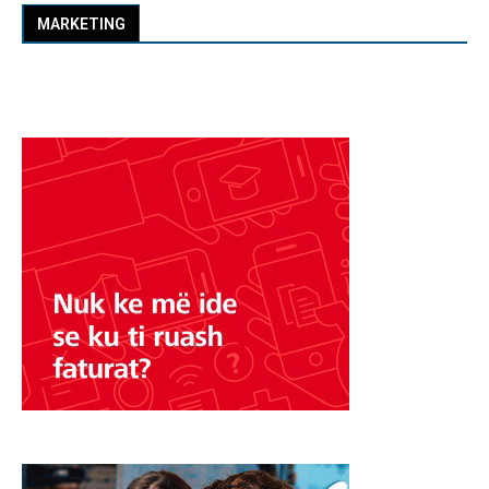
MARKETING