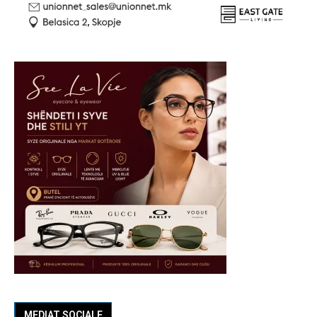
MEDIAT SOCIALE