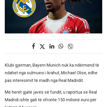
Klubi gjerman, Bayern Munich nuk ka ndërmend të
ndahet nga sulmuesi i krahut, Michael Olise, edhe
pas interesimit të madh nga Real Madridit.
Më herët gjatë javës së fundit, u raportua se Real
Madridi ishte gati të ofronte 150 milionë euro për