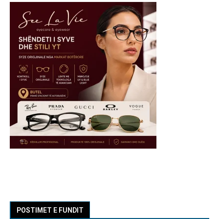
POSTIMET E FUNDIT