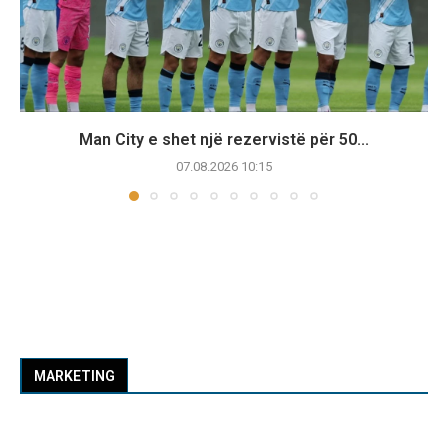
Man City e shet një rezervistë për 50...
07.08.2026 10:15
MARKETING