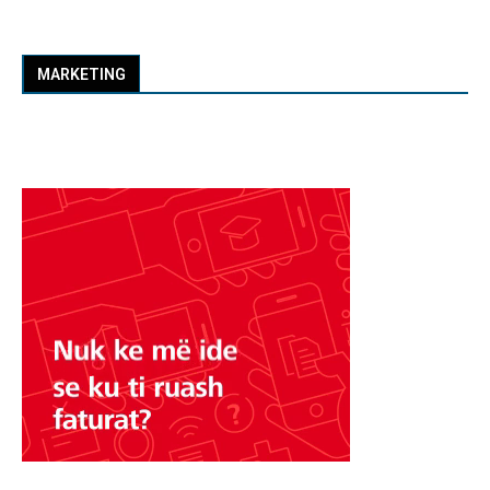
MARKETING