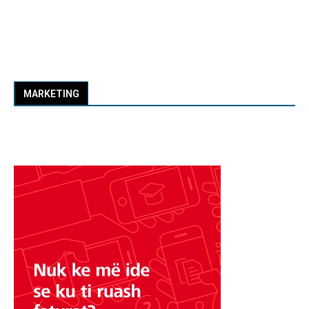
MARKETING