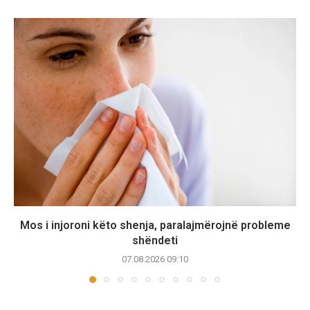
Mos i injoroni këto shenja, paralajmërojnë probleme
shëndeti
07.08.2026 09:10