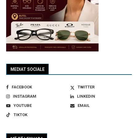
MEDIAT SOCIALE
FACEBOOK
TWITTER
INSTAGRAM
LINKEDIN
YOUTUBE
EMAIL
TIKTOK