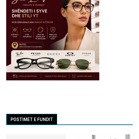
POSTIMET E FUNDIT