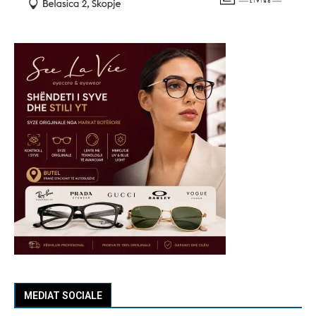
MEDIAT SOCIALE