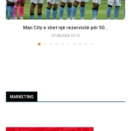
Man City e shet një rezervistë për 50...
07.08.2026 10:15
MARKETING