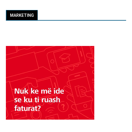
MARKETING