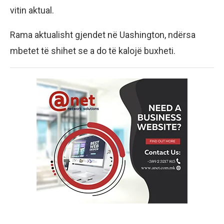
vitin aktual.
Rama aktualisht gjendet në Uashington, ndërsa
mbetet të shihet se a do të kalojë buxheti.