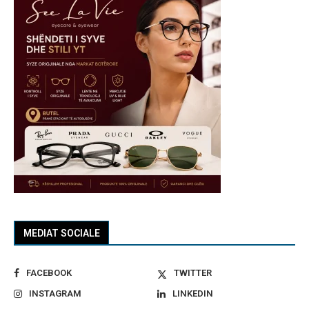
MEDIAT SOCIALE
FACEBOOK
TWITTER
INSTAGRAM
LINKEDIN