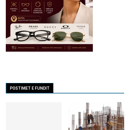
POSTIMET E FUNDIT