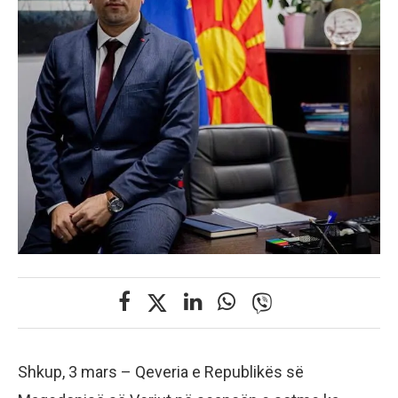
Shkup, 3 mars – Qeveria e Republikës së