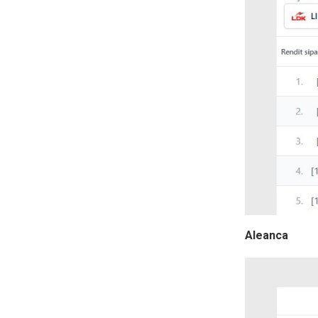
Aleanca