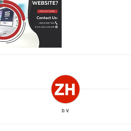
D. V.