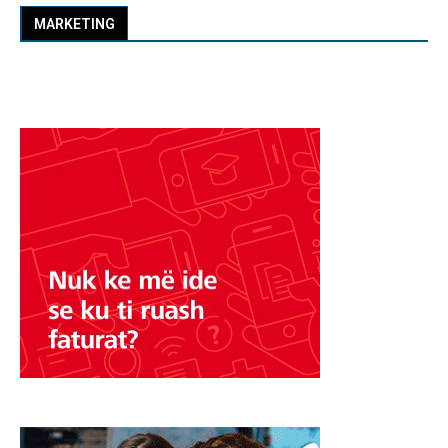
MARKETING