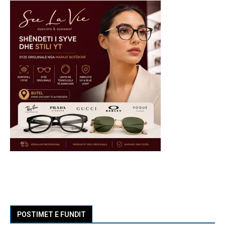
POSTIMET E FUNDIT