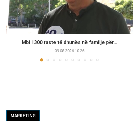
Mbi 1300 raste të dhunës në familje për...
09.08.2026 10:26
MARKETING