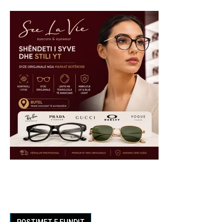
POSTIMET E FUNDIT