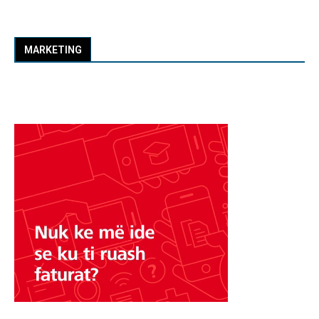
MARKETING