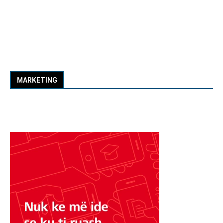
MARKETING