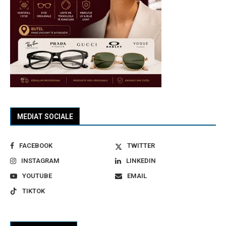
MEDIAT SOCIALE
FACEBOOK
TWITTER
INSTAGRAM
LINKEDIN
YOUTUBE
EMAIL
TIKTOK