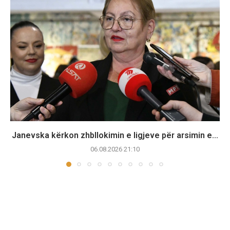
Janevska kërkon zhbllokimin e ligjeve për arsimin e...
06.08.2026 21:10