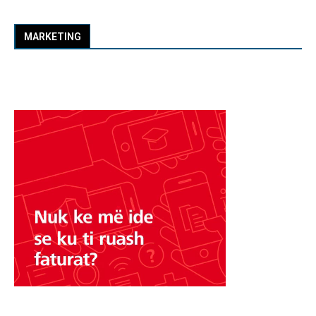
MARKETING