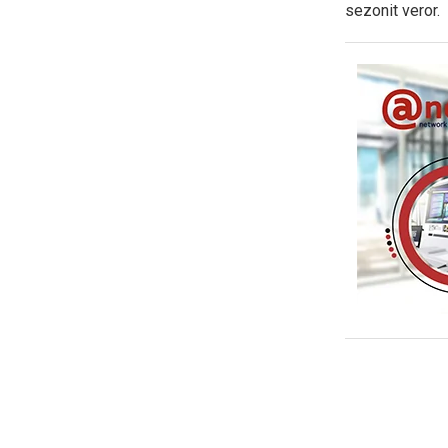
sezonit veror.