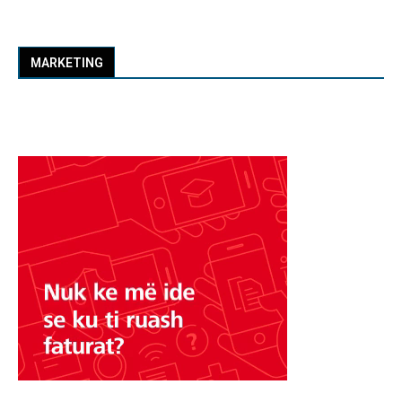
MARKETING